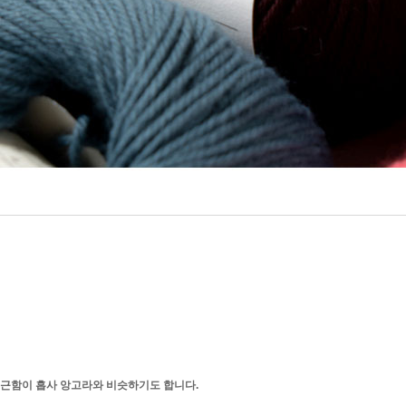
포근함이 흡사 앙고라와 비슷하기도 합니다.