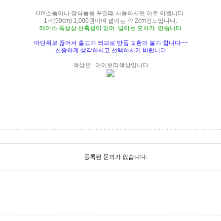
DIY소품이나 장식품을 꾸밀때 사용하시면 아주 이쁩니다.
1마(90cm) 1,000원이며 넓이는 약 2cm정도입니다.
레이스 특성상 신축성이 있어 넓이는 오차가 있습니다.
마단위로 끊어서 출고가 되므로 반품 교환이 불가 합니다~~
신중하게 생각하시고 선택하시기 바랍니다
색상은 아이보리색상입니다
등록된 문의가 없습니다.