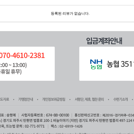
등록된 리뷰가 없습니다.